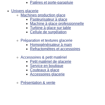
Patères et porte-parapluie
Univers glacerie
Machines production glace
Pasteurisateur à glace
Machine à glace professionnelle
Turbine à glace sur table
Cellule de surgélation
Préparation et textures glacerie
Homogénéisateur à main
Refractomètres et accessoires
Accessoires & petit matériel
Petit matériel de glacerie
Service en boutique
Couteaux à glace
Accessoires glacerie
Présentation & vente