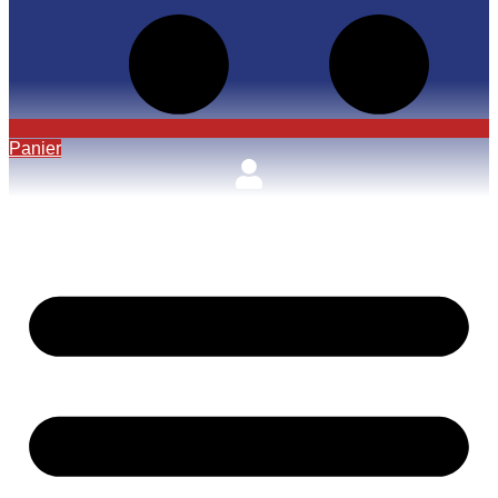
Panier