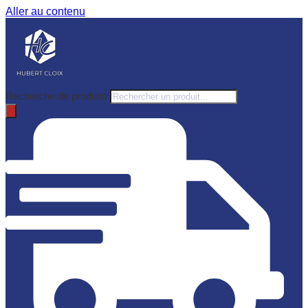
Aller au contenu
Recherche de produits