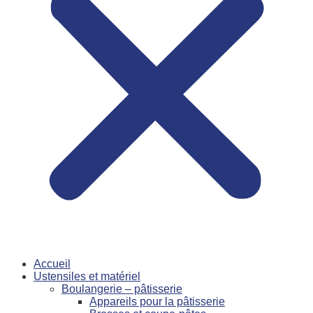
Accueil
Ustensiles et matériel
Boulangerie – pâtisserie
Appareils pour la pâtisserie