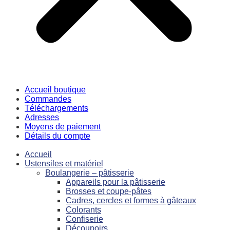
Accueil boutique
Commandes
Téléchargements
Adresses
Moyens de paiement
Détails du compte
Accueil
Ustensiles et matériel
Boulangerie – pâtisserie
Appareils pour la pâtisserie
Brosses et coupe-pâtes
Cadres, cercles et formes à gâteaux
Colorants
Confiserie
Découpoirs