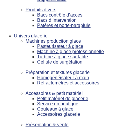
Produits divers
Bacs contrôle d’accès
Bacs d’intervention
Patères et porte-parapluie
Univers glacerie
Machines production glace
Pasteurisateur à glace
Machine à glace professionnelle
Turbine à glace sur table
Cellule de surgélation
Préparation et textures glacerie
Homogénéisateur à main
Refractomètres et accessoires
Accessoires & petit matériel
Petit matériel de glacerie
Service en boutique
Couteaux à glace
Accessoires glacerie
Présentation & vente