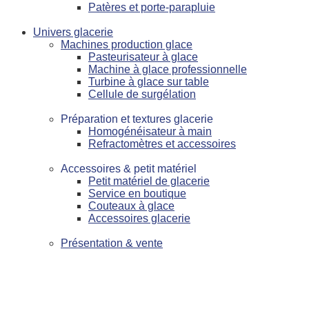
Patères et porte-parapluie
Univers glacerie
Machines production glace
Pasteurisateur à glace
Machine à glace professionnelle
Turbine à glace sur table
Cellule de surgélation
Préparation et textures glacerie
Homogénéisateur à main
Refractomètres et accessoires
Accessoires & petit matériel
Petit matériel de glacerie
Service en boutique
Couteaux à glace
Accessoires glacerie
Présentation & vente