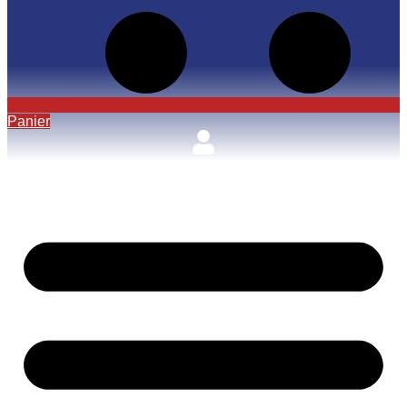
Panier