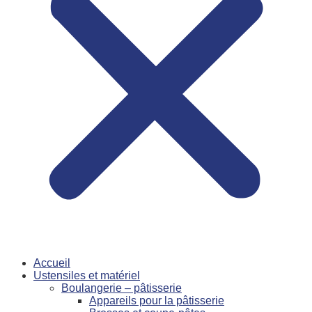
Accueil
Ustensiles et matériel
Boulangerie – pâtisserie
Appareils pour la pâtisserie