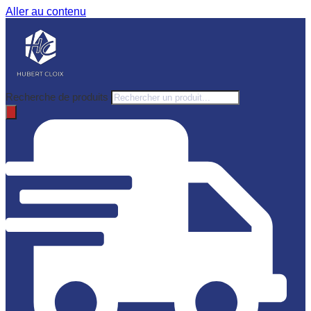
Aller au contenu
Recherche de produits