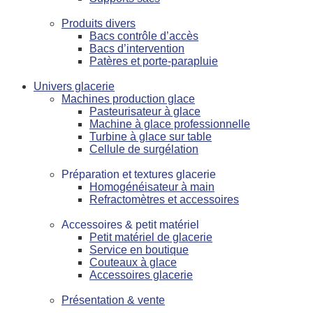
Produits divers
Bacs contrôle d’accès
Bacs d’intervention
Patères et porte-parapluie
Univers glacerie
Machines production glace
Pasteurisateur à glace
Machine à glace professionnelle
Turbine à glace sur table
Cellule de surgélation
Préparation et textures glacerie
Homogénéisateur à main
Refractomètres et accessoires
Accessoires & petit matériel
Petit matériel de glacerie
Service en boutique
Couteaux à glace
Accessoires glacerie
Présentation & vente