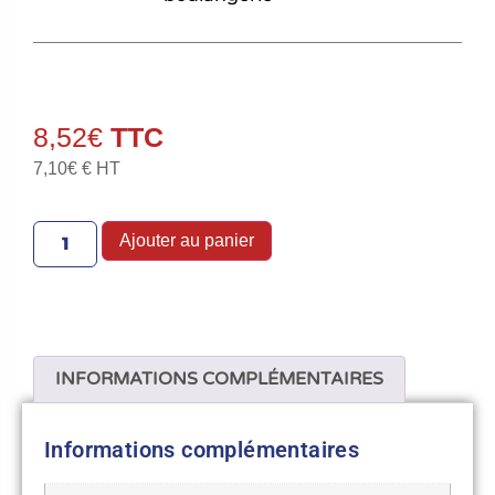
8,52
€
7,10
€
€ HT
Ajouter au panier
INFORMATIONS COMPLÉMENTAIRES
Informations complémentaires