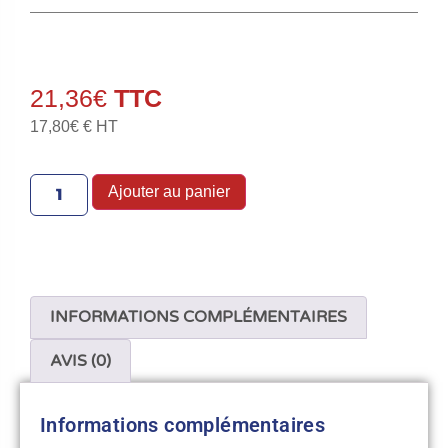
21,36
€
17,80
€
€ HT
Ajouter au panier
INFORMATIONS COMPLÉMENTAIRES
AVIS (0)
Informations complémentaires