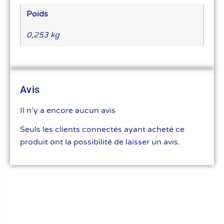
Poids
0,253 kg
Avis
Il n’y a encore aucun avis
Seuls les clients connectés ayant acheté ce
produit ont la possibilité de laisser un avis.