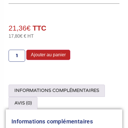
21,36
€
17,80
€
€ HT
Ajouter au panier
INFORMATIONS COMPLÉMENTAIRES
AVIS (0)
Informations complémentaires