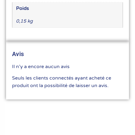
Poids
0,15 kg
Avis
Il n’y a encore aucun avis
Seuls les clients connectés ayant acheté ce
produit ont la possibilité de laisser un avis.