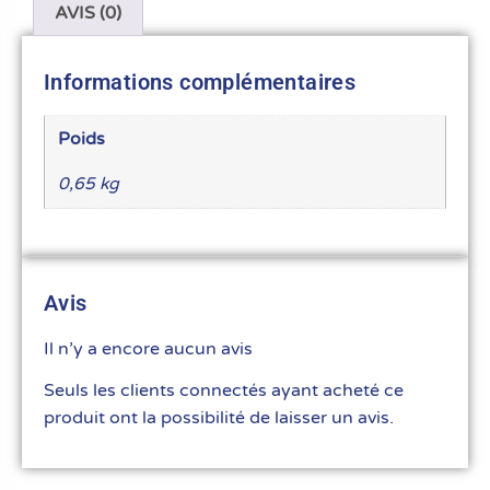
AVIS (0)
Informations complémentaires
Poids
0,65 kg
Avis
Il n’y a encore aucun avis
Seuls les clients connectés ayant acheté ce
produit ont la possibilité de laisser un avis.