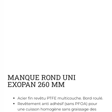
Ajouter aux favoris
MANQUE ROND UNI
EXOPAN 260 MM
Acier fin revêtu PTFE multicouche. Bord roulé.
Revêtement anti adhésif (sans PFOA) pour
une cuisson homogène sans graissage des