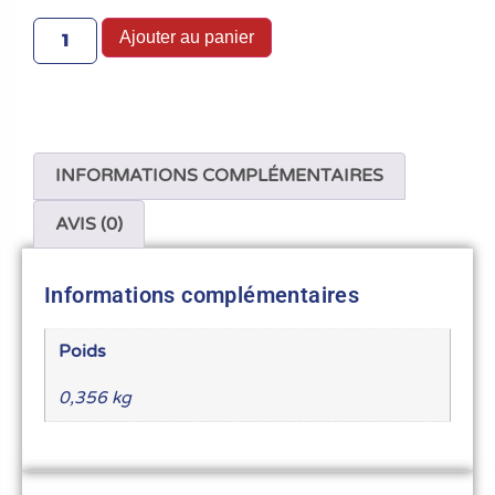
Ajouter au panier
INFORMATIONS COMPLÉMENTAIRES
AVIS (0)
Informations complémentaires
Poids
0,356 kg