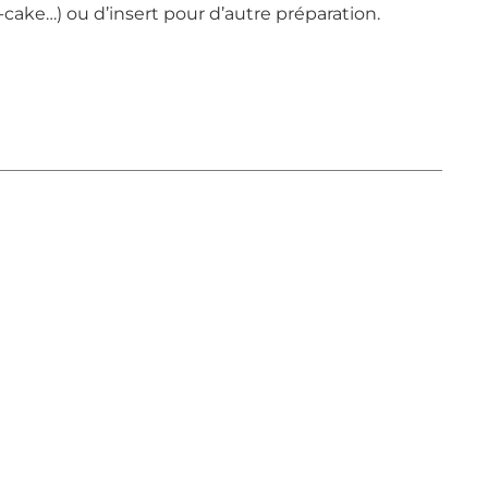
-cake…) ou d’insert pour d’autre préparation.