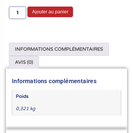
Ajouter au panier
INFORMATIONS COMPLÉMENTAIRES
AVIS (0)
Informations complémentaires
Poids
0,321 kg