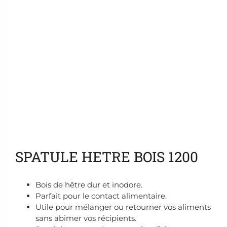
Ajouter aux favoris
SPATULE HETRE BOIS 1200
Bois de hêtre dur et inodore.
Parfait pour le contact alimentaire.
Utile pour mélanger ou retourner vos aliments
sans abimer vos récipients.