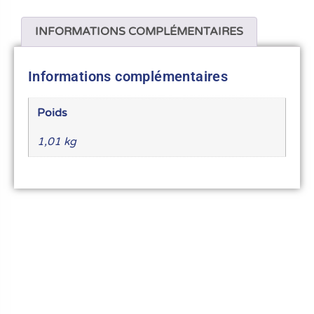
INFORMATIONS COMPLÉMENTAIRES
Informations complémentaires
Poids
1,01 kg
Le meilleur du matériel pour vos recettes