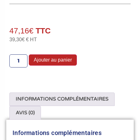
47,16
€
39,30
€
€ HT
Ajouter au panier
INFORMATIONS COMPLÉMENTAIRES
AVIS (0)
Informations complémentaires