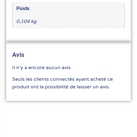
Poids
0,104 kg
Avis
Il n’y a encore aucun avis
Seuls les clients connectés ayant acheté ce
produit ont la possibilité de laisser un avis.