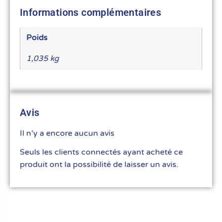
Informations complémentaires
Poids
1,035 kg
Avis
Il n’y a encore aucun avis
Seuls les clients connectés ayant acheté ce
produit ont la possibilité de laisser un avis.