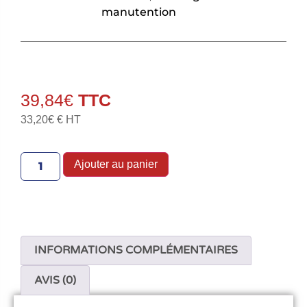
manutention
39,84
€
33,20
€
€ HT
Ajouter au panier
INFORMATIONS COMPLÉMENTAIRES
AVIS (0)