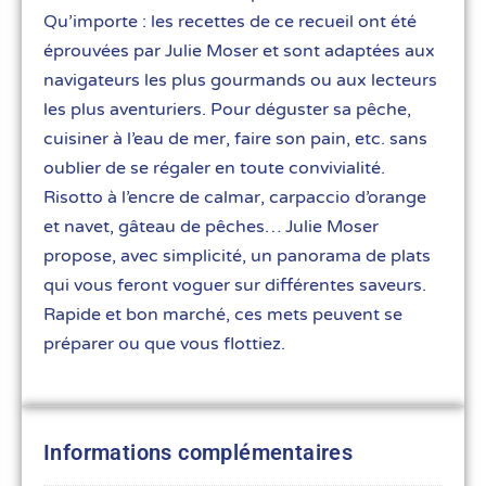
Qu’importe : les recettes de ce recueil ont été
éprouvées par Julie Moser et sont adaptées aux
navigateurs les plus gourmands ou aux lecteurs
les plus aventuriers. Pour déguster sa pêche,
cuisiner à l’eau de mer, faire son pain, etc. sans
oublier de se régaler en toute convivialité.
Risotto à l’encre de calmar, carpaccio d’orange
et navet, gâteau de pêches… Julie Moser
propose, avec simplicité, un panorama de plats
qui vous feront voguer sur différentes saveurs.
Rapide et bon marché, ces mets peuvent se
préparer ou que vous flottiez.
Informations complémentaires