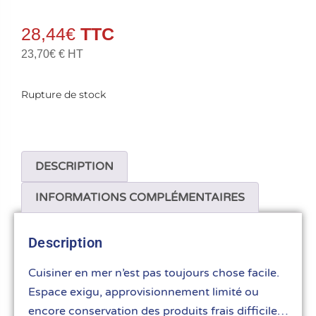
28,44
€
23,70
€
€ HT
Rupture de stock
DESCRIPTION
INFORMATIONS COMPLÉMENTAIRES
Description
Cuisiner en mer n’est pas toujours chose facile.
Espace exigu, approvisionnement limité ou
encore conservation des produits frais difficile…