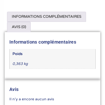
INFORMATIONS COMPLÉMENTAIRES
AVIS (0)
Informations complémentaires
Poids
0,363 kg
Avis
Il n’y a encore aucun avis