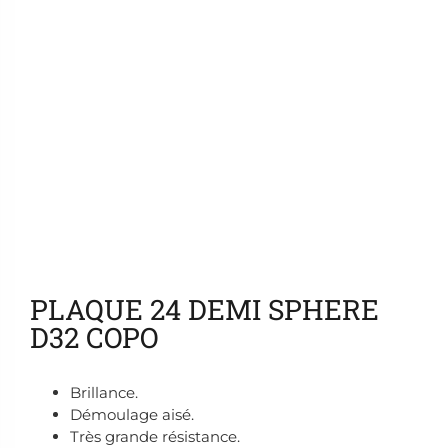
Ajouter aux favoris
PLAQUE 24 DEMI SPHERE
D32 COPO
Brillance.
Démoulage aisé.
Très grande résistance.