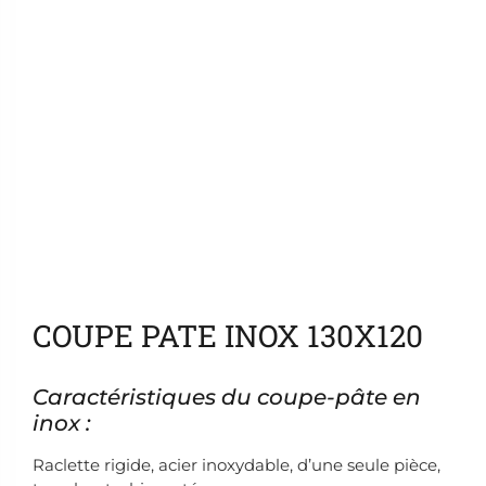
Ajouter aux favoris
COUPE PATE INOX 130X120
Caractéristiques du coupe-pâte en
inox :
Raclette rigide, acier inoxydable, d’une seule pièce,