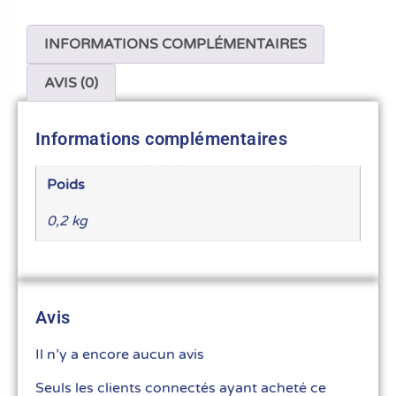
INFORMATIONS COMPLÉMENTAIRES
AVIS (0)
Informations complémentaires
Poids
0,2 kg
Avis
Il n’y a encore aucun avis
Seuls les clients connectés ayant acheté ce