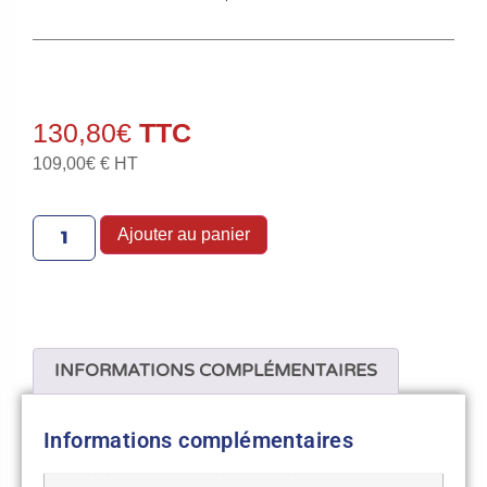
130,80
€
109,00
€
€ HT
Ajouter au panier
INFORMATIONS COMPLÉMENTAIRES
Informations complémentaires