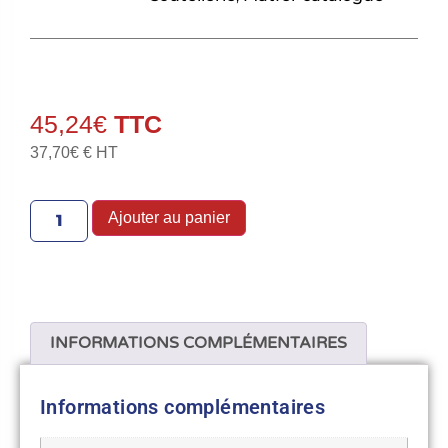
45,24
€
37,70
€
€ HT
Ajouter au panier
INFORMATIONS COMPLÉMENTAIRES
Informations complémentaires