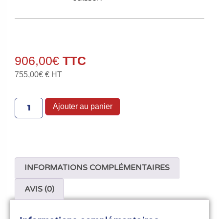
906,00
€
755,00
€
€ HT
Ajouter au panier
INFORMATIONS COMPLÉMENTAIRES
AVIS (0)