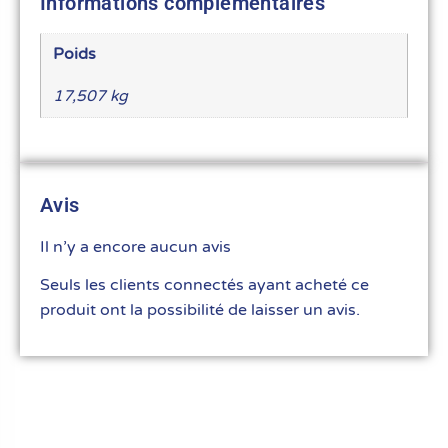
Informations complémentaires
Poids
17,507 kg
Avis
Il n’y a encore aucun avis
Seuls les clients connectés ayant acheté ce
produit ont la possibilité de laisser un avis.