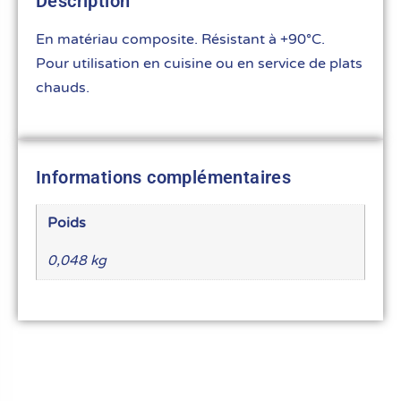
Description
En matériau composite. Résistant à +90°C.
Pour utilisation en cuisine ou en service de plats
chauds.
Informations complémentaires
Poids
0,048 kg