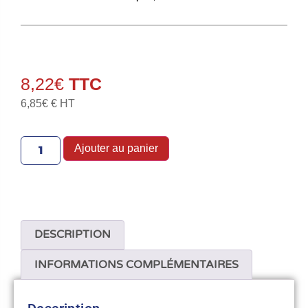
8,22
€
6,85
€
€ HT
Ajouter au panier
DESCRIPTION
INFORMATIONS COMPLÉMENTAIRES