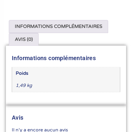
INFORMATIONS COMPLÉMENTAIRES
AVIS (0)
Informations complémentaires
Poids
1,49 kg
Avis
Il n’y a encore aucun avis