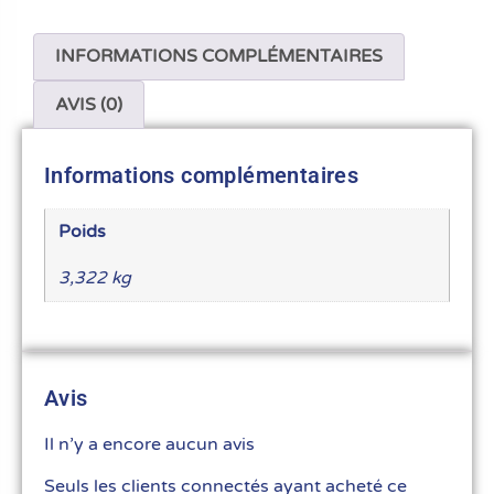
INFORMATIONS COMPLÉMENTAIRES
AVIS (0)
Informations complémentaires
Poids
3,322 kg
Avis
Il n’y a encore aucun avis
Seuls les clients connectés ayant acheté ce