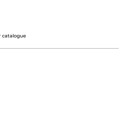
r catalogue