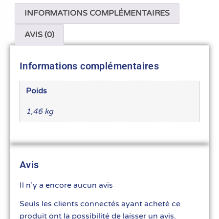
INFORMATIONS COMPLÉMENTAIRES
AVIS (0)
Informations complémentaires
Poids
1,46 kg
Avis
Il n’y a encore aucun avis
Seuls les clients connectés ayant acheté ce
produit ont la possibilité de laisser un avis.