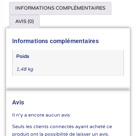
INFORMATIONS COMPLÉMENTAIRES
AVIS (0)
Informations complémentaires
Poids
1,48 kg
Avis
Il n’y a encore aucun avis
Seuls les clients connectés ayant acheté ce
produit ont la possibilité de laisser un avis.