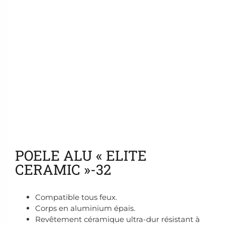
Ajouter aux favoris
POELE ALU « ELITE
CERAMIC »-32
Compatible tous feux.
Corps en aluminium épais.
Revêtement céramique ultra-dur résistant à