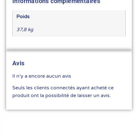
Informations complémentaires
Poids
37,8 kg
Avis
Il n’y a encore aucun avis
Seuls les clients connectés ayant acheté ce
produit ont la possibilité de laisser un avis.