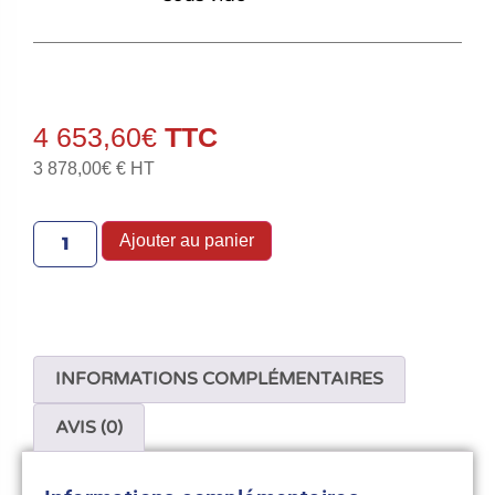
4 653,60
€
3 878,00
€
€ HT
Ajouter au panier
INFORMATIONS COMPLÉMENTAIRES
AVIS (0)