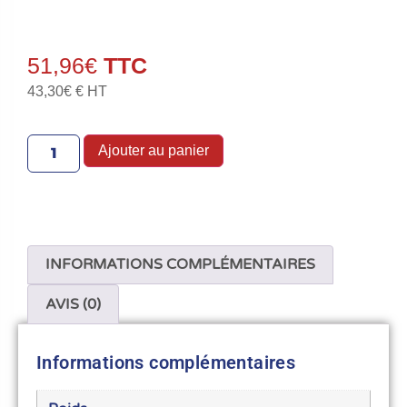
51,96
€
43,30
€
€ HT
Ajouter au panier
INFORMATIONS COMPLÉMENTAIRES
AVIS (0)
Informations complémentaires