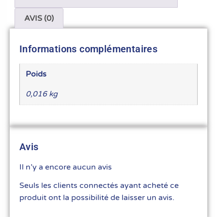
AVIS (0)
Informations complémentaires
Poids
0,016 kg
Avis
Il n’y a encore aucun avis
Seuls les clients connectés ayant acheté ce
produit ont la possibilité de laisser un avis.