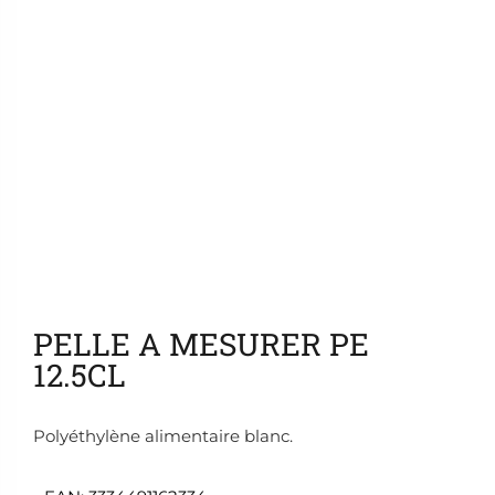
Ajouter aux favoris
PELLE A MESURER PE
12.5CL
Polyéthylène alimentaire blanc.