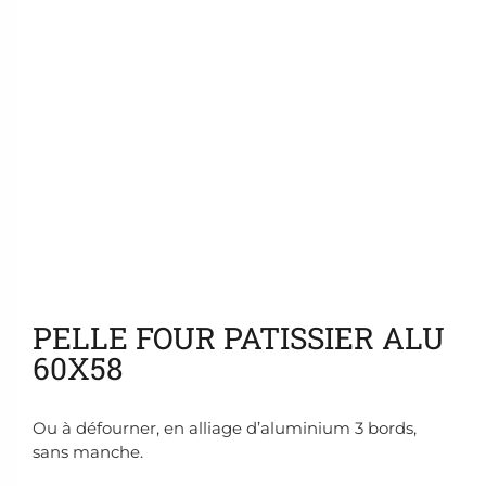
Ajouter aux favoris
PELLE FOUR PATISSIER ALU
60X58
Ou à défourner, en alliage d’aluminium 3 bords,
sans manche.