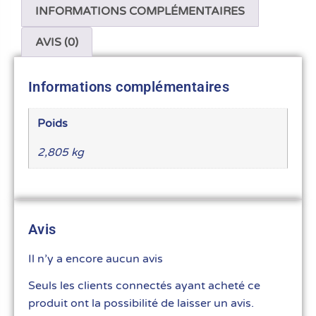
INFORMATIONS COMPLÉMENTAIRES
AVIS (0)
Informations complémentaires
Poids
2,805 kg
Avis
Il n’y a encore aucun avis
Seuls les clients connectés ayant acheté ce
produit ont la possibilité de laisser un avis.