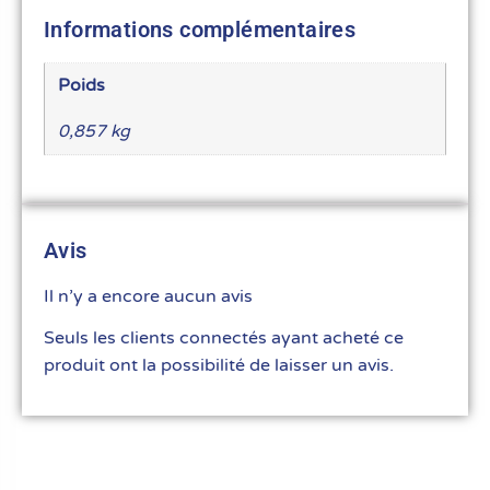
Informations complémentaires
Poids
0,857 kg
Avis
Il n’y a encore aucun avis
Seuls les clients connectés ayant acheté ce
produit ont la possibilité de laisser un avis.