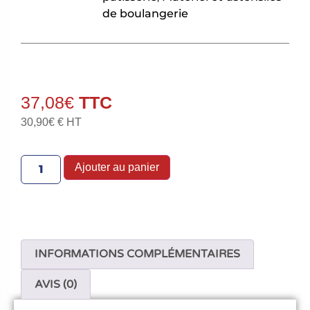
de boulangerie
37,08
€
30,90
€
€ HT
Ajouter au panier
INFORMATIONS COMPLÉMENTAIRES
AVIS (0)