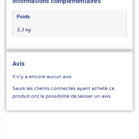
Informations complémentaires
Poids
3,3 kg
Avis
Il n’y a encore aucun avis
Seuls les clients connectés ayant acheté ce
produit ont la possibilité de laisser un avis.