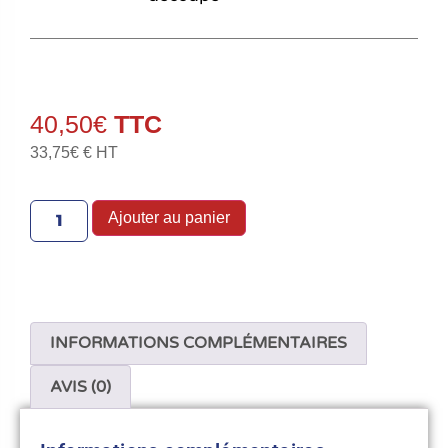
40,50
€
33,75
€
€ HT
Ajouter au panier
INFORMATIONS COMPLÉMENTAIRES
AVIS (0)