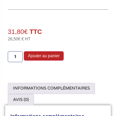
31,80
€
26,50
€
€ HT
Ajouter au panier
INFORMATIONS COMPLÉMENTAIRES
AVIS (0)