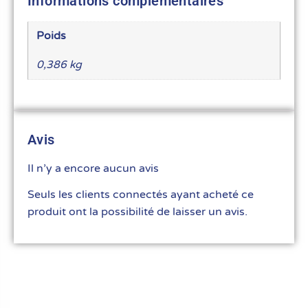
Informations complémentaires
Poids
0,386 kg
Avis
Il n’y a encore aucun avis
Seuls les clients connectés ayant acheté ce
produit ont la possibilité de laisser un avis.