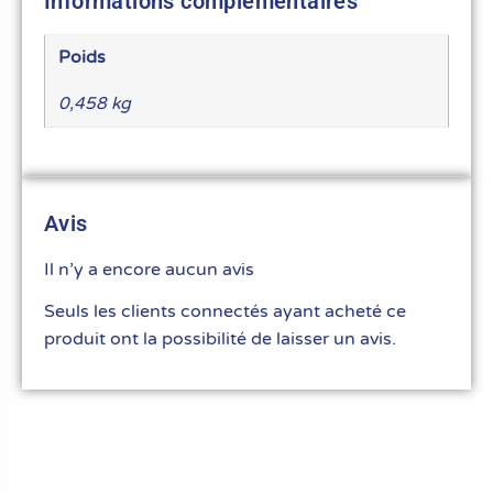
Informations complémentaires
Poids
0,458 kg
Avis
Il n’y a encore aucun avis
Seuls les clients connectés ayant acheté ce
produit ont la possibilité de laisser un avis.