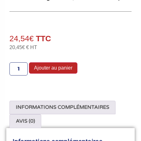
24,54
€
20,45
€
€ HT
Ajouter au panier
INFORMATIONS COMPLÉMENTAIRES
AVIS (0)