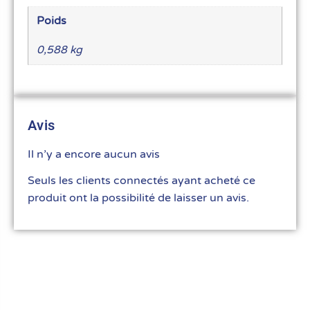
Poids
0,588 kg
Avis
Il n’y a encore aucun avis
Seuls les clients connectés ayant acheté ce
produit ont la possibilité de laisser un avis.