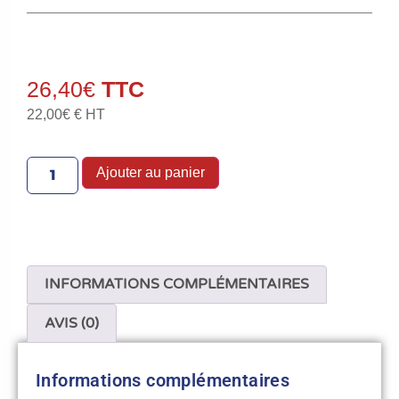
26,40
€
22,00
€
€ HT
Ajouter au panier
INFORMATIONS COMPLÉMENTAIRES
AVIS (0)
Informations complémentaires