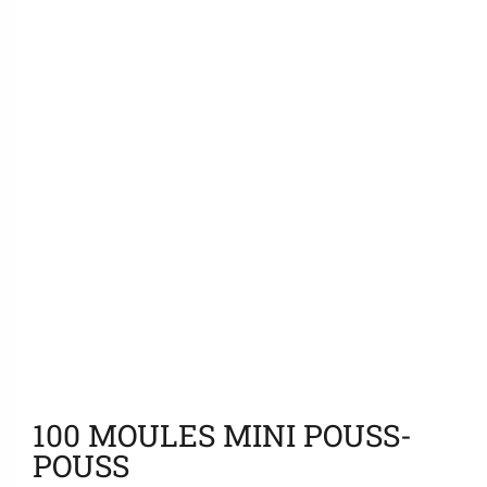
Ajouter aux favoris
100 MOULES MINI POUSS-
POUSS