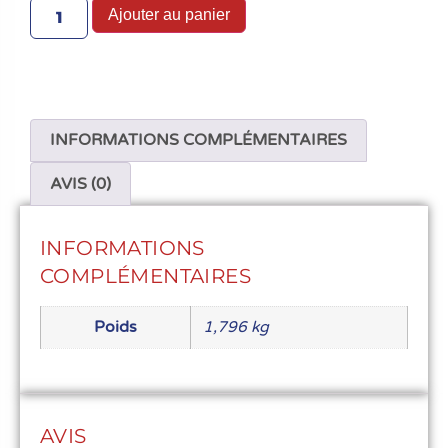
Ajouter au panier
INFORMATIONS COMPLÉMENTAIRES
AVIS (0)
INFORMATIONS
COMPLÉMENTAIRES
Poids
1,796 kg
AVIS