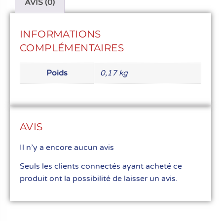
AVIS (0)
INFORMATIONS
COMPLÉMENTAIRES
Poids
0,17 kg
AVIS
Il n’y a encore aucun avis
Seuls les clients connectés ayant acheté ce
produit ont la possibilité de laisser un avis.