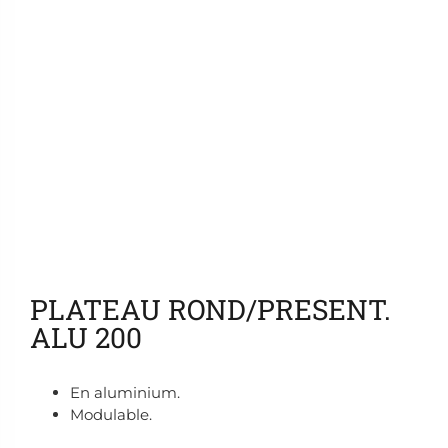
Ajouter aux favoris
PLATEAU ROND/PRESENT.
ALU 200
En aluminium.
Modulable.