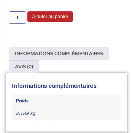
Ajouter au panier
INFORMATIONS COMPLÉMENTAIRES
AVIS (0)
Informations complémentaires
Poids
2,189 kg