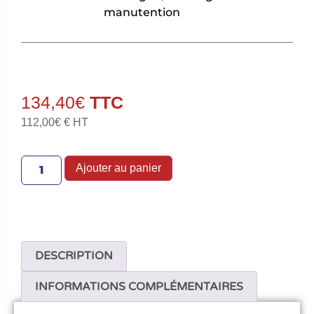
manutention
134,40
€
112,00
€
€ HT
Ajouter au panier
DESCRIPTION
INFORMATIONS COMPLÉMENTAIRES