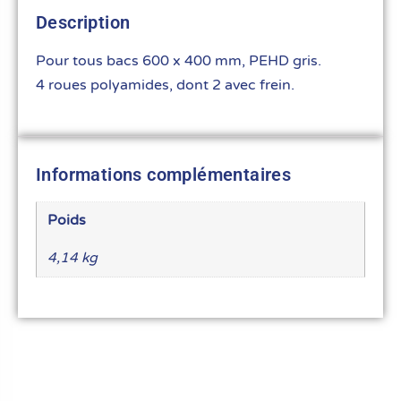
Description
Pour tous bacs 600 x 400 mm, PEHD gris.
4 roues polyamides, dont 2 avec frein.
Informations complémentaires
Poids
4,14 kg