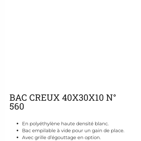
Ajouter aux favoris
BAC CREUX 40X30X10 N°
560
En polyéthylène haute densité blanc.
Bac empilable à vide pour un gain de place.
Avec grille d’égouttage en option.