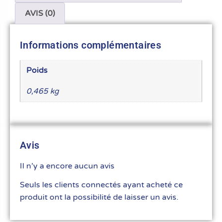
AVIS (0)
Informations complémentaires
Poids
0,465 kg
Avis
Il n’y a encore aucun avis
Seuls les clients connectés ayant acheté ce
produit ont la possibilité de laisser un avis.