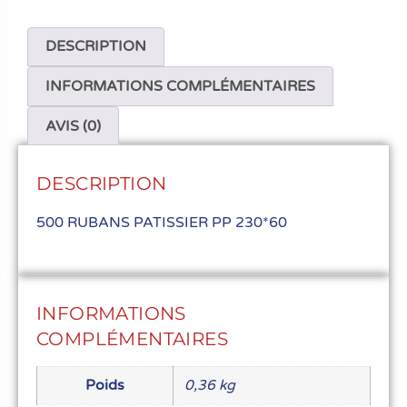
DESCRIPTION
INFORMATIONS COMPLÉMENTAIRES
AVIS (0)
DESCRIPTION
500 RUBANS PATISSIER PP 230*60
INFORMATIONS
COMPLÉMENTAIRES
Poids
0,36 kg