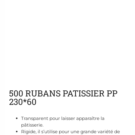
Ajouter aux favoris
500 RUBANS PATISSIER PP
230*60
Transparent pour laisser apparaître la
pâtisserie.
Rigide, il s’utilise pour une grande variété de