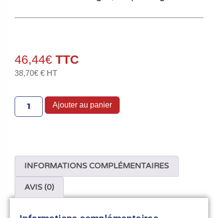
46,44
€
38,70
€
€ HT
Ajouter au panier
INFORMATIONS COMPLÉMENTAIRES
AVIS (0)