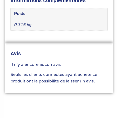
Informations complémentaires
Poids
0,315 kg
Avis
Il n’y a encore aucun avis
Seuls les clients connectés ayant acheté ce
produit ont la possibilité de laisser un avis.