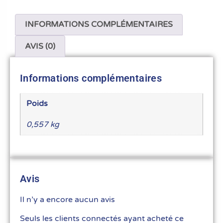
INFORMATIONS COMPLÉMENTAIRES
AVIS (0)
Informations complémentaires
Poids
0,557 kg
Avis
Il n’y a encore aucun avis
Seuls les clients connectés ayant acheté ce