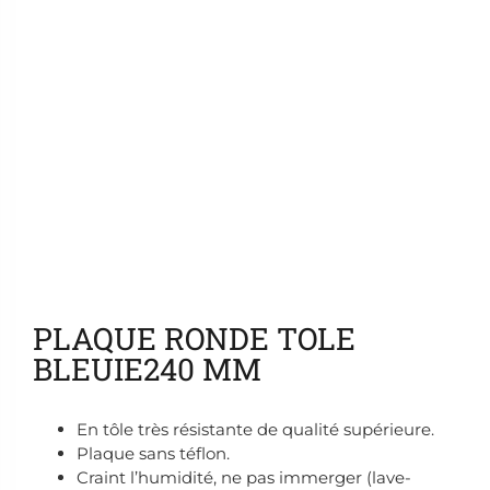
Ajouter aux favoris
PLAQUE RONDE TOLE
BLEUIE240 MM
En tôle très résistante de qualité supérieure.
Plaque sans téflon.
Craint l’humidité, ne pas immerger (lave-