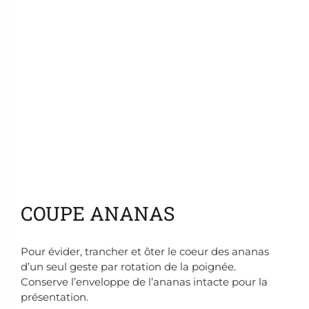
Ajouter aux favoris
COUPE ANANAS
Pour évider, trancher et ôter le coeur des ananas
d’un seul geste par rotation de la poignée.
Conserve l’enveloppe de l’ananas intacte pour la
présentation.