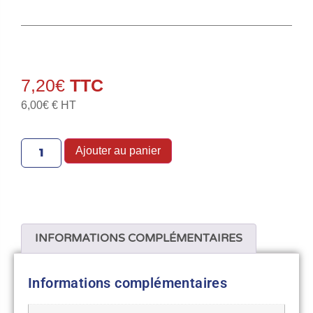
7,20
€
6,00
€
€ HT
Ajouter au panier
INFORMATIONS COMPLÉMENTAIRES
Informations complémentaires