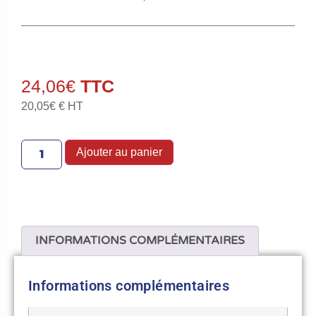
24,06
€
20,05
€
€ HT
Ajouter au panier
INFORMATIONS COMPLÉMENTAIRES
Informations complémentaires