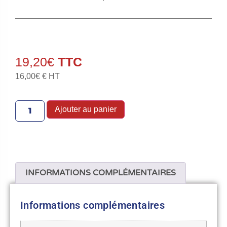
19,20
€
16,00
€
€ HT
Ajouter au panier
INFORMATIONS COMPLÉMENTAIRES
Informations complémentaires