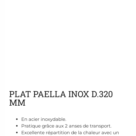
Ajouter aux favoris
PLAT PAELLA INOX D.320
MM
En acier inoxydable.
Pratique grâce aux 2 anses de transport.
Excellente répartition de la chaleur avec un