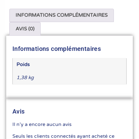
INFORMATIONS COMPLÉMENTAIRES
AVIS (0)
Informations complémentaires
Poids
1,38 kg
Avis
Il n’y a encore aucun avis
Seuls les clients connectés ayant acheté ce