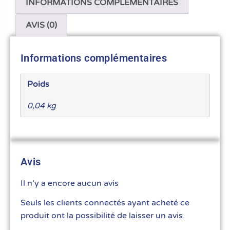
INFORMATIONS COMPLÉMENTAIRES
AVIS (0)
Informations complémentaires
Poids
0,04 kg
Avis
Il n’y a encore aucun avis
Seuls les clients connectés ayant acheté ce
produit ont la possibilité de laisser un avis.