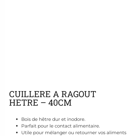
Ajouter aux favoris
CUILLERE A RAGOUT
HETRE – 40CM
Bois de hêtre dur et inodore.
Parfait pour le contact alimentaire.
Utile pour mélanger ou retourner vos aliments