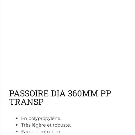
Ajouter aux favoris
PASSOIRE DIA 360MM PP
TRANSP
En polypropylène.
Très légère et robuste.
Facile d’entretien.