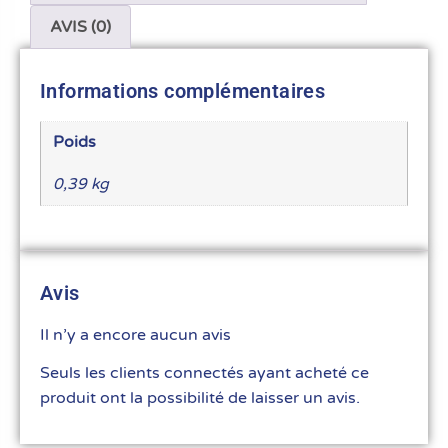
AVIS (0)
Informations complémentaires
Poids
0,39 kg
Avis
Il n’y a encore aucun avis
Seuls les clients connectés ayant acheté ce
produit ont la possibilité de laisser un avis.