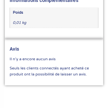
Informations complémentaires
Poids
0,01 kg
Avis
Il n’y a encore aucun avis
Seuls les clients connectés ayant acheté ce
produit ont la possibilité de laisser un avis.