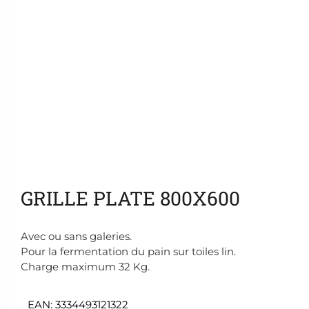
Ajouter aux favoris
GRILLE PLATE 800X600
Avec ou sans galeries.
Pour la fermentation du pain sur toiles lin.
Charge maximum 32 Kg.
EAN:
3334493121322