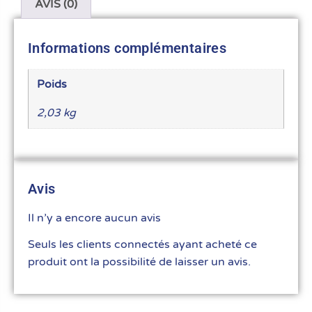
AVIS (0)
Informations complémentaires
Poids
2,03 kg
Avis
Il n’y a encore aucun avis
Seuls les clients connectés ayant acheté ce
produit ont la possibilité de laisser un avis.